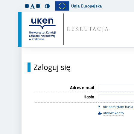
Unia Europejska
REKRUTACJA
Zaloguj się
Adres e-mail
Hasło
nie pamiętam hasła
utwórz konto