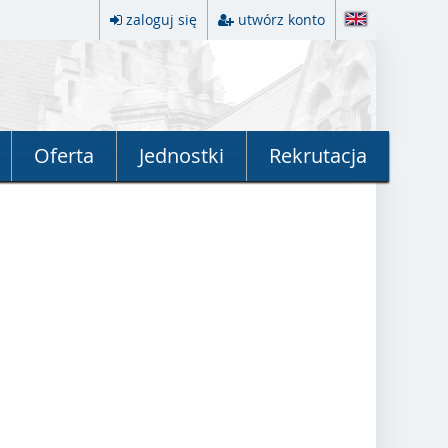
zaloguj się
utwórz konto
Oferta
Jednostki
Rekrutacja