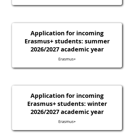
Application for incoming
Erasmus+ students: summer
2026/2027 academic year
Erasmus+
Application for incoming
Erasmus+ students: winter
2026/2027 academic year
Erasmus+