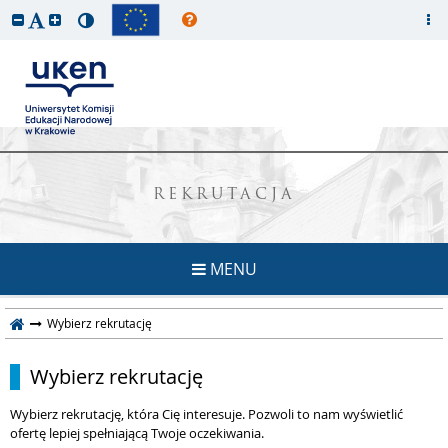
REKRUTACJA
MENU
Wybierz rekrutację
Wybierz rekrutację
Wybierz rekrutację, która Cię interesuje. Pozwoli to nam wyświetlić
ofertę lepiej spełniającą Twoje oczekiwania.