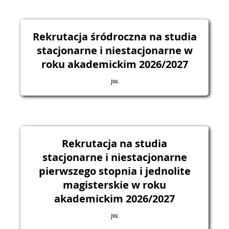
Rekrutacja śródroczna na studia
stacjonarne i niestacjonarne w
roku akademickim 2026/2027
jw.
Rekrutacja na studia
stacjonarne i niestacjonarne
pierwszego stopnia i jednolite
magisterskie w roku
akademickim 2026/2027
jw.