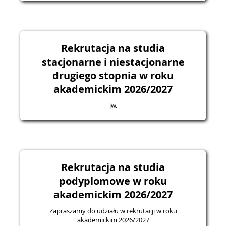
Rekrutacja na studia
stacjonarne i niestacjonarne
drugiego stopnia w roku
akademickim 2026/2027
jw.
Rekrutacja na studia
podyplomowe w roku
akademickim 2026/2027
Zapraszamy do udziału w rekrutacji w roku
akademickim 2026/2027