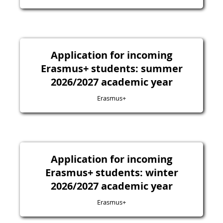
Application for incoming
Erasmus+ students: summer
2026/2027 academic year
Erasmus+
Application for incoming
Erasmus+ students: winter
2026/2027 academic year
Erasmus+