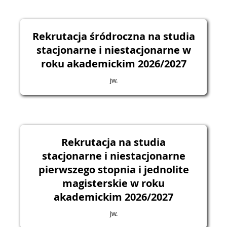
Rekrutacja śródroczna na studia
stacjonarne i niestacjonarne w
roku akademickim 2026/2027
jw.
Rekrutacja na studia
stacjonarne i niestacjonarne
pierwszego stopnia i jednolite
magisterskie w roku
akademickim 2026/2027
jw.