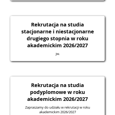
Rekrutacja na studia
stacjonarne i niestacjonarne
drugiego stopnia w roku
akademickim 2026/2027
jw.
Rekrutacja na studia
podyplomowe w roku
akademickim 2026/2027
Zapraszamy do udziału w rekrutacji w roku
akademickim 2026/2027