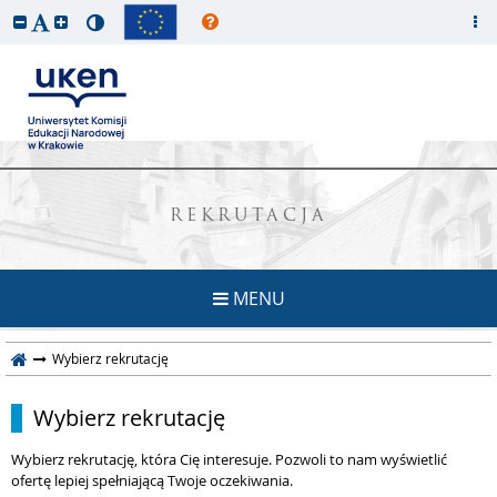
REKRUTACJA
MENU
Wybierz rekrutację
Wybierz rekrutację
Wybierz rekrutację, która Cię interesuje. Pozwoli to nam wyświetlić
ofertę lepiej spełniającą Twoje oczekiwania.