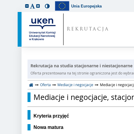
Unia Europejska
REKRUTACJA
Rekrutacja na studia stacjonarne i niestacjonarn
Oferta prezentowana na tej stronie ograniczona jest do wybrane
Oferta
Mediacje i negocjacje
Mediacje i negocjacj
Mediacje i negocjacje, stacj
Kryteria przyjęć
Nowa matura