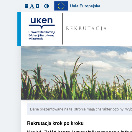
Unia Europejska
REKRUTACJA
Dane prezentowane na tej stronie mają charakter ogólny. Wybi
Rekrutacja krok po kroku