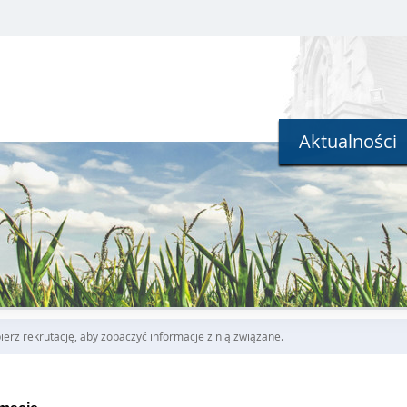
Aktualności
erz rekrutację, aby zobaczyć informacje z nią związane.