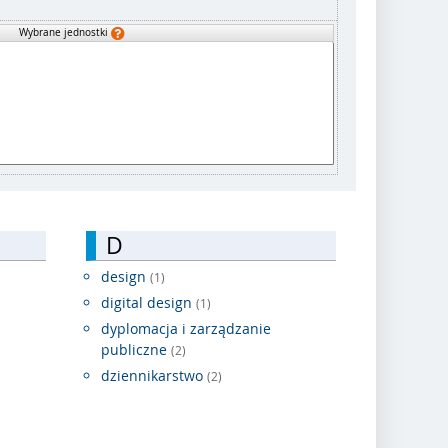
Wybrane jednostki
D
design
(1)
digital design
(1)
dyplomacja i zarządzanie
publiczne
(2)
dziennikarstwo
(2)